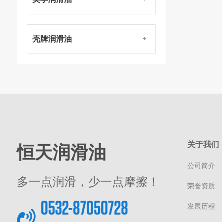
壳牌润滑油
恒天润滑油
关于我们
公司简介
多一点润滑，少一点摩擦！
荣誉资质
0532-87050728
发展历程