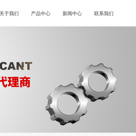
关于我们
产品中心
新闻中心
联系我们